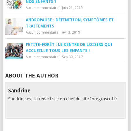
NOS ENFANTS ?
Aucun commentaire
|
Juin 21, 2019
ANDROPAUSE : DÉFINITION, SYMPTÔMES ET
TRAITEMENTS
Aucun commentaire
|
Avr 3, 2019
PETITE-FORÊT : LE CENTRE DE LOISIRS QUI
ACCUEILLE TOUS LES ENFANTS !
Aucun commentaire
|
Sep 30, 2017
ABOUT THE AUTHOR
Sandrine
Sandrine est la rédactrice en chef du site Integrascol.fr