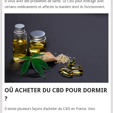
si vous avez des problèmes de santé. Le CBD peut interagir avec
certains médicaments et affecter la manière dont ils fonctionnent.
OÛ ACHETER DU CBD POUR DORMIR
?
Il existe plusieurs façons d’acheter du CBD en France. Voici