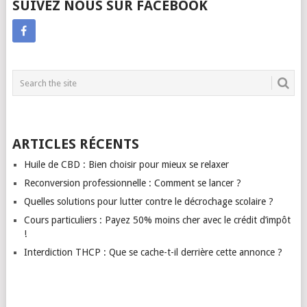
SUIVEZ NOUS SUR FACEBOOK
ARTICLES RÉCENTS
Huile de CBD : Bien choisir pour mieux se relaxer
Reconversion professionnelle : Comment se lancer ?
Quelles solutions pour lutter contre le décrochage scolaire ?
Cours particuliers : Payez 50% moins cher avec le crédit d’impôt
!
Interdiction THCP : Que se cache-t-il derrière cette annonce ?