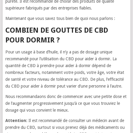
pureté. Il est recommandé de choisir des produits de qualité
supérieure fabriqués par des entreprises fiables.
Maintenant que vous savez tous bien de quoi nous parlons :
COMBIEN DE GOUTTES DE CBD
POUR DORMIR ?
Pour un usage à base d’huile, il n’y a pas de dosage unique
recommandé pour l’utilisation du CBD pour aider à dormir. La
quantité de CBD à prendre pour aider à dormir dépend de
nombreux facteurs, notamment votre poids, votre âge, votre état
de santé et votre niveau de tolérance au CBD. De plus, l’efficacité
du CBD pour aider à dormir peut varier d’une personne à l’autre.
Nous recommandaons donc de commencer avec une petite dose et
de l’augmenter progressivement jusqu’à ce que vous trouviez le
dosage qui vous convient le mieux.
Attention:
Il est recommandé de consulter un médecin avant de
prendre du CBD, surtout si vous prenez déjà des médicaments ou