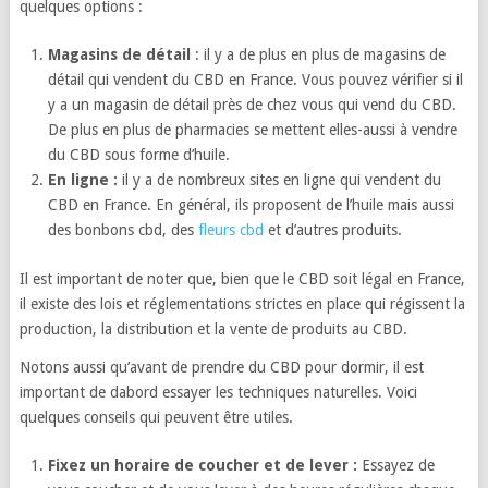
quelques options :
Magasins de détail
: il y a de plus en plus de magasins de
détail qui vendent du CBD en France. Vous pouvez vérifier si il
y a un magasin de détail près de chez vous qui vend du CBD.
De plus en plus de pharmacies se mettent elles-aussi à vendre
du CBD sous forme d’huile.
En ligne :
il y a de nombreux sites en ligne qui vendent du
CBD en France. En général, ils proposent de l’huile mais aussi
des bonbons cbd, des
fleurs cbd
et d’autres produits.
Il est important de noter que, bien que le CBD soit légal en France,
il existe des lois et réglementations strictes en place qui régissent la
production, la distribution et la vente de produits au CBD.
Notons aussi qu’avant de prendre du CBD pour dormir, il est
important de dabord essayer les techniques naturelles. Voici
quelques conseils qui peuvent être utiles.
Fixez un horaire de coucher et de lever :
Essayez de