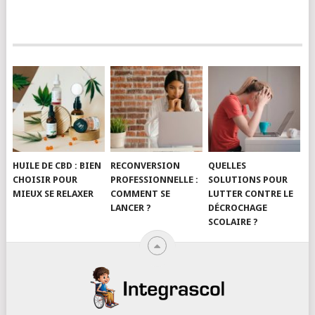
HUILE DE CBD : BIEN
RECONVERSION
QUELLES
CHOISIR POUR
PROFESSIONNELLE :
SOLUTIONS POUR
MIEUX SE RELAXER
COMMENT SE
LUTTER CONTRE LE
LANCER ?
DÉCROCHAGE
SCOLAIRE ?