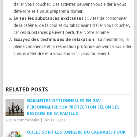
d’aller vous coucher. Ces activités peuvent vous aider à vous
détendre et à vous préparer à dormir.
Évitez les substances excitantes :
Évitez de consommer
de la caféine, de l’alcool et du tabac avant d’aller vous coucher,
car ces substances peuvent perturber votre sommeil.
Essayez des techniques de relaxation :
La méditation, la
pleine conscience et la respiration profonde peuvent vous aider
à vous détendre et à vous endormir plus facilement.
RELATED POSTS
GARANTIES OPTIONNELLES EN GAV :
PERSONNALISER SA PROTECTION SELON LES
BESOINS DE SA FAMILLE
Aucun commentaire
|
Déc 11, 2023
QUELS SONT LES DANGERS DU CANNABIS POUR