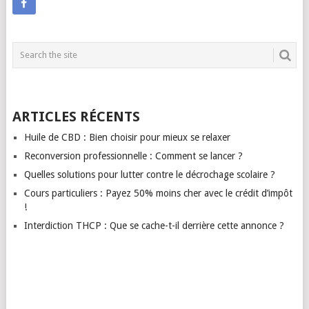
ARTICLES RÉCENTS
Huile de CBD : Bien choisir pour mieux se relaxer
Reconversion professionnelle : Comment se lancer ?
Quelles solutions pour lutter contre le décrochage scolaire ?
Cours particuliers : Payez 50% moins cher avec le crédit d’impôt
!
Interdiction THCP : Que se cache-t-il derrière cette annonce ?