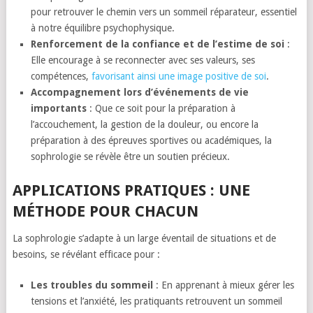
pour retrouver le chemin vers un sommeil réparateur, essentiel
à notre équilibre psychophysique.
Renforcement de la confiance et de l’estime de soi
:
Elle encourage à se reconnecter avec ses valeurs, ses
compétences,
favorisant ainsi une image positive de soi
.
Accompagnement lors d’événements de vie
importants
: Que ce soit pour la préparation à
l’accouchement, la gestion de la douleur, ou encore la
préparation à des épreuves sportives ou académiques, la
sophrologie se révèle être un soutien précieux.
APPLICATIONS PRATIQUES : UNE
MÉTHODE POUR CHACUN
La sophrologie s’adapte à un large éventail de situations et de
besoins, se révélant efficace pour :
Les troubles du sommeil
: En apprenant à mieux gérer les
tensions et l’anxiété, les pratiquants retrouvent un sommeil