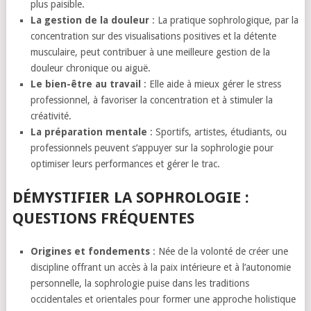
plus paisible.
La gestion de la douleur
: La pratique sophrologique, par la
concentration sur des visualisations positives et la détente
musculaire, peut contribuer à une meilleure gestion de la
douleur chronique ou aiguë.
Le bien-être au travail
: Elle aide à mieux gérer le stress
professionnel, à favoriser la concentration et à stimuler la
créativité.
La préparation mentale
: Sportifs, artistes, étudiants, ou
professionnels peuvent s’appuyer sur la sophrologie pour
optimiser leurs performances et gérer le trac.
DÉMYSTIFIER LA SOPHROLOGIE :
QUESTIONS FRÉQUENTES
Origines et fondements
: Née de la volonté de créer une
discipline offrant un accès à la paix intérieure et à l’autonomie
personnelle, la sophrologie puise dans les traditions
occidentales et orientales pour former une approche holistique