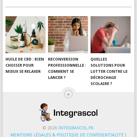
HUILE DE CBD : BIEN
RECONVERSION
QUELLES
CHOISIR POUR
PROFESSIONNELLE :
SOLUTIONS POUR
MIEUX SE RELAXER
COMMENT SE
LUTTER CONTRE LE
LANCER ?
DÉCROCHAGE
SCOLAIRE ?
© 2026
INTEGRASCOL.FR
.
MENTIONS LÉGALES & POLITIQUE DE CONFIDENTIALITÉ
I