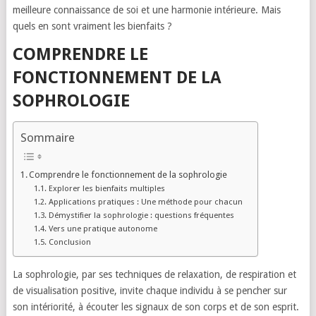
meilleure connaissance de soi et une harmonie intérieure. Mais
quels en sont vraiment les bienfaits ?
COMPRENDRE LE
FONCTIONNEMENT DE LA
SOPHROLOGIE
Sommaire
Comprendre le fonctionnement de la sophrologie
Explorer les bienfaits multiples
Applications pratiques : Une méthode pour chacun
Démystifier la sophrologie : questions fréquentes
Vers une pratique autonome
Conclusion
La sophrologie, par ses techniques de relaxation, de respiration et
de visualisation positive, invite chaque individu à se pencher sur
son intériorité, à écouter les signaux de son corps et de son esprit.