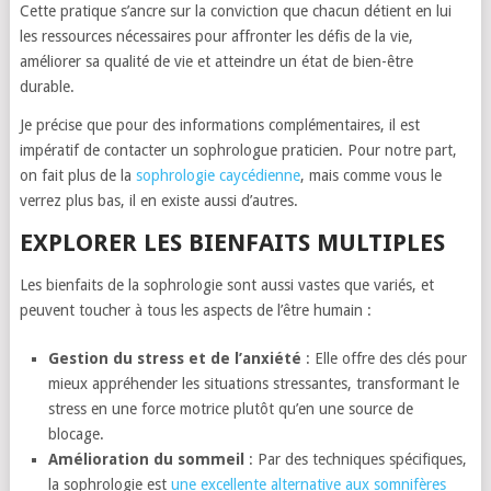
Cette pratique s’ancre sur la conviction que chacun détient en lui
les ressources nécessaires pour affronter les défis de la vie,
améliorer sa qualité de vie et atteindre un état de bien-être
durable.
Je précise que pour des informations complémentaires, il est
impératif de contacter un sophrologue praticien. Pour notre part,
on fait plus de la
sophrologie caycédienne
, mais comme vous le
verrez plus bas, il en existe aussi d’autres.
EXPLORER LES BIENFAITS MULTIPLES
Les bienfaits de la sophrologie sont aussi vastes que variés, et
peuvent toucher à tous les aspects de l’être humain :
Gestion du stress et de l’anxiété
: Elle offre des clés pour
mieux appréhender les situations stressantes, transformant le
stress en une force motrice plutôt qu’en une source de
blocage.
Amélioration du sommeil
: Par des techniques spécifiques,
la sophrologie est
une excellente alternative aux somnifères