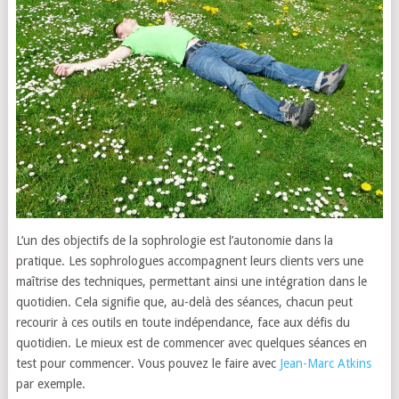
L’un des objectifs de la sophrologie est l’autonomie dans la
pratique. Les sophrologues accompagnent leurs clients vers une
maîtrise des techniques, permettant ainsi une intégration dans le
quotidien. Cela signifie que, au-delà des séances, chacun peut
recourir à ces outils en toute indépendance, face aux défis du
quotidien. Le mieux est de commencer avec quelques séances en
test pour commencer. Vous pouvez le faire avec
Jean-Marc Atkins
par exemple.