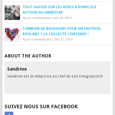
TOUT SAVOIR SUR LES AIDES À DOMICILE
AUTOUR DU HANDICAP
Aucun commentaire
|
Juil 24, 2019
COMBIEN DE BOUCHONS POUR UN FAUTEUIL
ROULANT ? LA COLLECTE CONTINUE !
Aucun commentaire
|
Déc 12, 2019
ABOUT THE AUTHOR
Sandrine
Sandrine est la rédactrice en chef du site Integrascol.fr
SUIVEZ NOUS SUR FACEBOOK