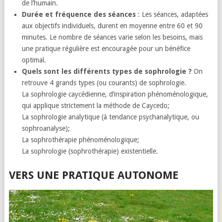
de l’humain.
Durée et fréquence des séances
: Les séances, adaptées
aux objectifs individuels, durent en moyenne entre 60 et 90
minutes. Le nombre de séances varie selon les besoins, mais
une pratique régulière est encouragée pour un bénéfice
optimal.
Quels sont les différents types de sophrologie ?
On
retrouve 4 grands types (ou courants) de sophrologie.
La sophrologie caycédienne, d’inspiration phénoménologique,
qui applique strictement la méthode de Caycedo;
La sophrologie analytique (à tendance psychanalytique, ou
sophroanalyse);
La sophrothérapie phénoménologique;
La sophrologie (sophrothérapie) existentielle.
VERS UNE PRATIQUE AUTONOME