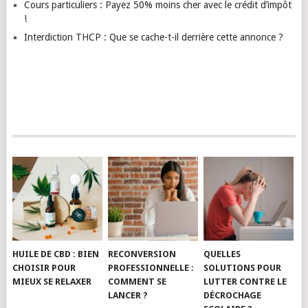
Cours particuliers : Payez 50% moins cher avec le crédit d’impôt
!
Interdiction THCP : Que se cache-t-il derrière cette annonce ?
HUILE DE CBD : BIEN
RECONVERSION
QUELLES
CHOISIR POUR
PROFESSIONNELLE :
SOLUTIONS POUR
MIEUX SE RELAXER
COMMENT SE
LUTTER CONTRE LE
LANCER ?
DÉCROCHAGE