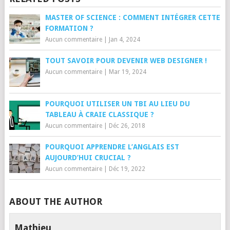
MASTER OF SCIENCE : COMMENT INTÉGRER CETTE
FORMATION ?
Aucun commentaire
|
Jan 4, 2024
TOUT SAVOIR POUR DEVENIR WEB DESIGNER !
Aucun commentaire
|
Mar 19, 2024
POURQUOI UTILISER UN TBI AU LIEU DU
TABLEAU À CRAIE CLASSIQUE ?
Aucun commentaire
|
Déc 26, 2018
POURQUOI APPRENDRE L’ANGLAIS EST
AUJOURD’HUI CRUCIAL ?
Aucun commentaire
|
Déc 19, 2022
ABOUT THE AUTHOR
Mathieu