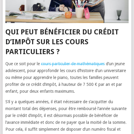
QUI PEUT BÉNÉFICIER DU CRÉDIT
D’IMPÔT SUR LES COURS
PARTICULIERS ?
Que ce soit pour le
cours particulier de mathématiques
d’un jeune
adolescent, pour approfondir les cours d’histoire d’un universitaire
ou même pour apprendre le piano, toutes les familles peuvent
profiter de ce crédit d’impôt, à hauteur de 7 500 € par an et par
enfant, pour deux enfants maximums.
S’il y a quelques années, il était nécessaire de s’acquitter du
montant total des dépenses, pour être remboursé l’année suivante
par le crédit d’impôt, il est désormais possible de bénéficier de
l’avance immédiate et donc de ne payer que la moitié de la somme.
Pour cela, il suffit simplement de disposer d’un numéro fiscal et