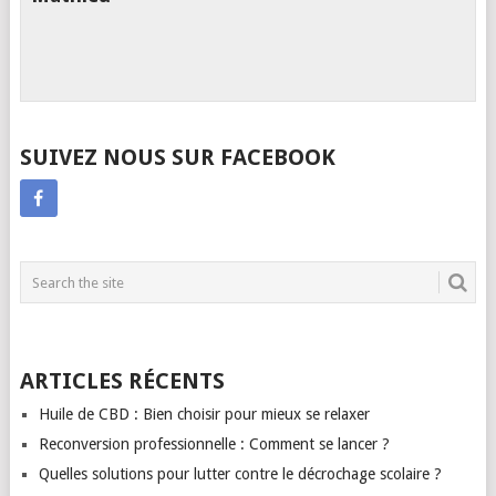
SUIVEZ NOUS SUR FACEBOOK
ARTICLES RÉCENTS
Huile de CBD : Bien choisir pour mieux se relaxer
Reconversion professionnelle : Comment se lancer ?
Quelles solutions pour lutter contre le décrochage scolaire ?