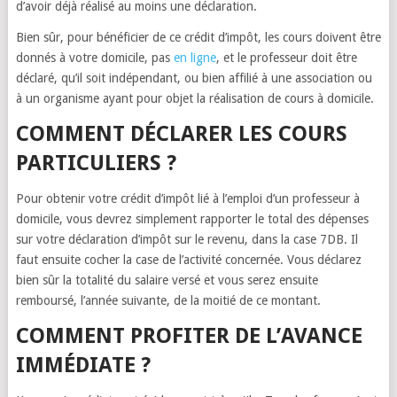
d’avoir déjà réalisé au moins une déclaration.
Bien sûr, pour bénéficier de ce crédit d’impôt, les cours doivent être
donnés à votre domicile, pas
en ligne
, et le professeur doit être
déclaré, qu’il soit indépendant, ou bien affilié à une association ou
à un organisme ayant pour objet la réalisation de cours à domicile.
COMMENT DÉCLARER LES COURS
PARTICULIERS ?
Pour obtenir votre crédit d’impôt lié à l’emploi d’un professeur à
domicile, vous devrez simplement rapporter le total des dépenses
sur votre déclaration d’impôt sur le revenu, dans la case 7DB. Il
faut ensuite cocher la case de l’activité concernée. Vous déclarez
bien sûr la totalité du salaire versé et vous serez ensuite
remboursé, l’année suivante, de la moitié de ce montant.
COMMENT PROFITER DE L’AVANCE
IMMÉDIATE ?