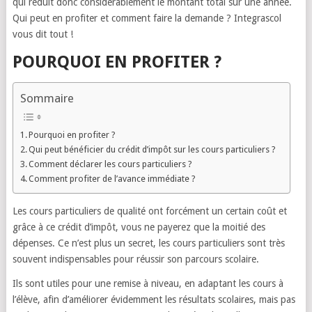
qui réduit donc considérablement le montant total sur une année.
Qui peut en profiter et comment faire la demande ? Integrascol
vous dit tout !
POURQUOI EN PROFITER ?
Sommaire
Pourquoi en profiter ?
Qui peut bénéficier du crédit d’impôt sur les cours particuliers ?
Comment déclarer les cours particuliers ?
Comment profiter de l’avance immédiate ?
Les cours particuliers de qualité ont forcément un certain coût et
grâce à ce crédit d’impôt, vous ne payerez que la moitié des
dépenses. Ce n’est plus un secret, les cours particuliers sont très
souvent indispensables pour réussir son parcours scolaire.
Ils sont utiles pour une remise à niveau, en adaptant les cours à
l’élève, afin d’améliorer évidemment les résultats scolaires, mais pas