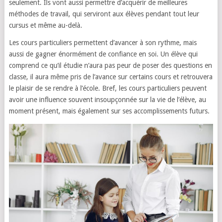
seulement. Ils vont aussi permettre d’acquérir de meilleures
méthodes de travail, qui serviront aux élèves pendant tout leur
cursus et même au-delà.
Les cours particuliers permettent d’avancer à son rythme, mais
aussi de gagner énormément de confiance en soi. Un élève qui
comprend ce qu’il étudie n’aura pas peur de poser des questions en
classe, il aura même pris de l’avance sur certains cours et retrouvera
le plaisir de se rendre à l’école. Bref, les cours particuliers peuvent
avoir une influence souvent insoupçonnée sur la vie de l’élève, au
moment présent, mais également sur ses accomplissements futurs.