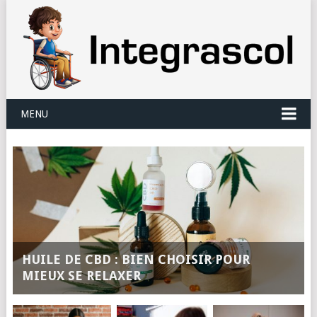
Panneau de gestion des cookies
MENU
HUILE DE CBD : BIEN CHOISIR POUR
MIEUX SE RELAXER