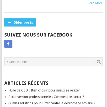
Read More
POSTS
Older posts
NAVIGATION
SUIVEZ NOUS SUR FACEBOOK
ARTICLES RÉCENTS
Huile de CBD : Bien choisir pour mieux se relaxer
Reconversion professionnelle : Comment se lancer ?
Quelles solutions pour lutter contre le décrochage scolaire ?