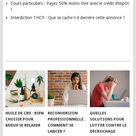
Cours particuliers : Payez 50% moins cher avec le crédit d’impôt
!
Interdiction THCP : Que se cache-t-il derrière cette annonce ?
HUILE DE CBD : BIEN
RECONVERSION
QUELLES
CHOISIR POUR
PROFESSIONNELLE :
SOLUTIONS POUR
MIEUX SE RELAXER
COMMENT SE
LUTTER CONTRE LE
LANCER ?
DÉCROCHAGE