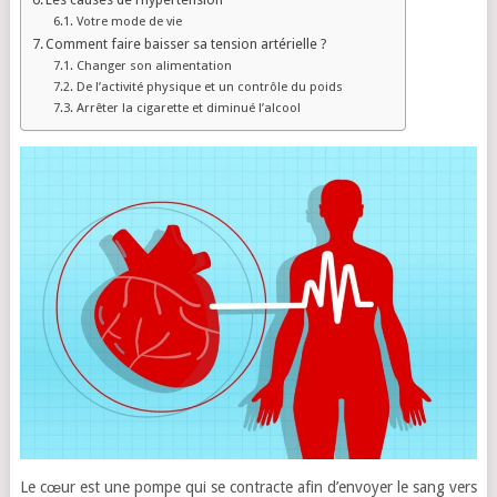
Votre mode de vie
Comment faire baisser sa tension artérielle ?
Changer son alimentation
De l’activité physique et un contrôle du poids
Arrêter la cigarette et diminué l’alcool
Le cœur est une pompe qui se contracte afin d’envoyer le sang vers