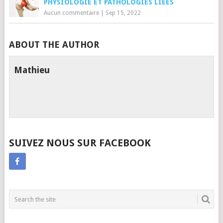
PHYSIOLOGIE ET PATHOLOGIES LIÉES
Aucun commentaire
|
Sep 15, 2022
ABOUT THE AUTHOR
Mathieu
SUIVEZ NOUS SUR FACEBOOK