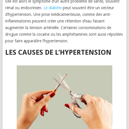
Elle est alors le symptôme d’un autre problème de santé, souvent
rénal ou endocrinien.
Le diabète
peut souvent être un vecteur
d’hypertension. Une prise médicamenteuse, comme des anti-
inflammatoires peuvent créer une rétention d’eau faisant
augmenter la tension artérielle. Certaines consommations de
drogue comme la cocaïne ou les amphétamines sont aussi réputées
pour faire apparaître l’hypertension.
LES CAUSES DE L’HYPERTENSION