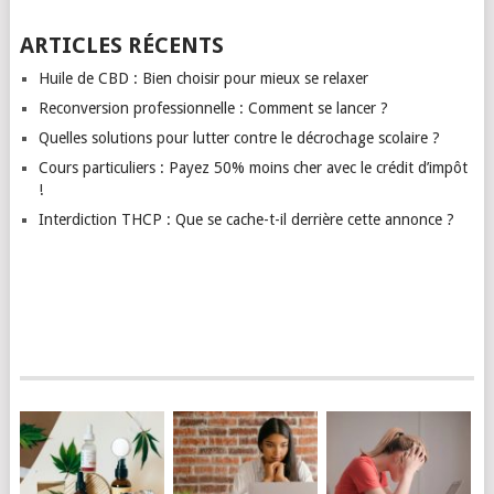
ARTICLES RÉCENTS
Huile de CBD : Bien choisir pour mieux se relaxer
Reconversion professionnelle : Comment se lancer ?
Quelles solutions pour lutter contre le décrochage scolaire ?
Cours particuliers : Payez 50% moins cher avec le crédit d’impôt
!
Interdiction THCP : Que se cache-t-il derrière cette annonce ?