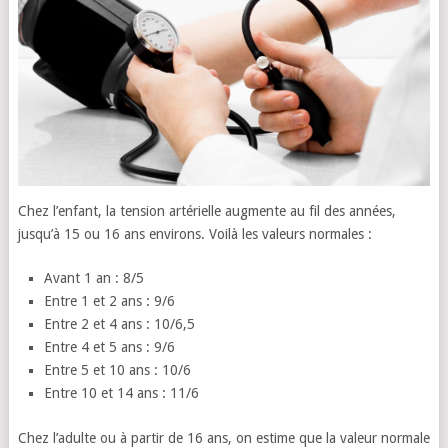
Chez l’enfant, la tension artérielle augmente au fil des années,
jusqu’à 15 ou 16 ans environs. Voilà les valeurs normales :
Avant 1 an : 8/5
Entre 1 et 2 ans : 9/6
Entre 2 et 4 ans : 10/6,5
Entre 4 et 5 ans : 9/6
Entre 5 et 10 ans : 10/6
Entre 10 et 14 ans : 11/6
Chez l’adulte ou à partir de 16 ans, on estime que la valeur normale