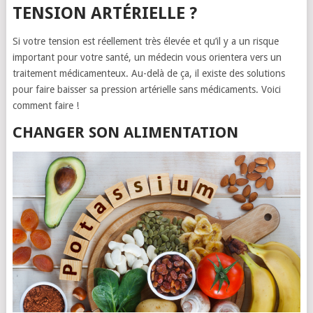
TENSION ARTÉRIELLE ?
Si votre tension est réellement très élevée et qu’il y a un risque
important pour votre santé, un médecin vous orientera vers un
traitement médicamenteux. Au-delà de ça, il existe des solutions
pour faire baisser sa pression artérielle sans médicaments. Voici
comment faire !
CHANGER SON ALIMENTATION