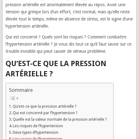
pression artérielle est anormalement élevée au repos. Avoir une
tension qui grimpe lors d’un effort, c’est normal, mais qu’elle reste
élevée tout le temps, même en absence de stress, est le signe d’une
hypertension artérielle.
Qui est concerné ? Quels sont les risques ? Comment combattre
l’hypertension artérielle ? Je vous dis tout ce qu’il faut savoir sur ce
trouble invisible qui peut causer de sérieux problème.
QU’EST-CE QUE LA PRESSION
ARTÉRIELLE ?
Sommaire
Qu’est-ce que la pression artérielle ?
Qui est concerné par l’hypertension ?
Quelle est la valeur normale de la pression artérielle ?
Les risques de l’hypertension
Deux types d’hypertension
Les causes de l’hypertension