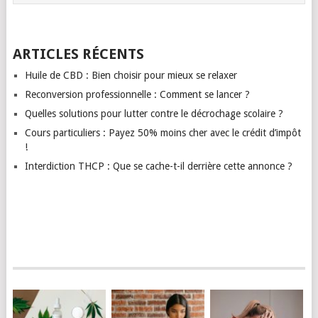
ARTICLES RÉCENTS
Huile de CBD : Bien choisir pour mieux se relaxer
Reconversion professionnelle : Comment se lancer ?
Quelles solutions pour lutter contre le décrochage scolaire ?
Cours particuliers : Payez 50% moins cher avec le crédit d’impôt
!
Interdiction THCP : Que se cache-t-il derrière cette annonce ?