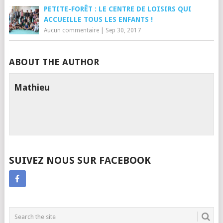
PETITE-FORÊT : LE CENTRE DE LOISIRS QUI
ACCUEILLE TOUS LES ENFANTS !
Aucun commentaire
|
Sep 30, 2017
ABOUT THE AUTHOR
Mathieu
SUIVEZ NOUS SUR FACEBOOK