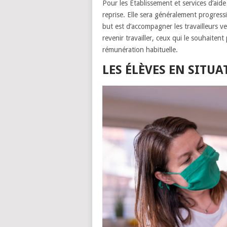
Pour les Établissement et services d’aide 
reprise. Elle sera généralement progressi
but est d’accompagner les travailleurs ve
revenir travailler, ceux qui le souhaiten
rémunération habituelle.
LES ÉLÈVES EN SITU