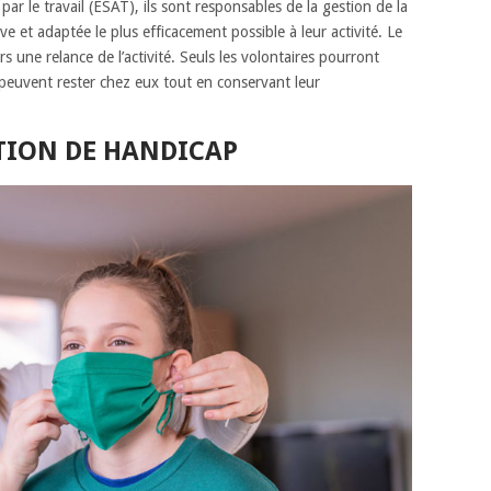
par le travail (ESAT), ils sont responsables de la gestion de la
ve et adaptée le plus efficacement possible à leur activité. Le
rs une relance de l’activité. Seuls les volontaires pourront
t peuvent rester chez eux tout en conservant leur
ATION DE HANDICAP