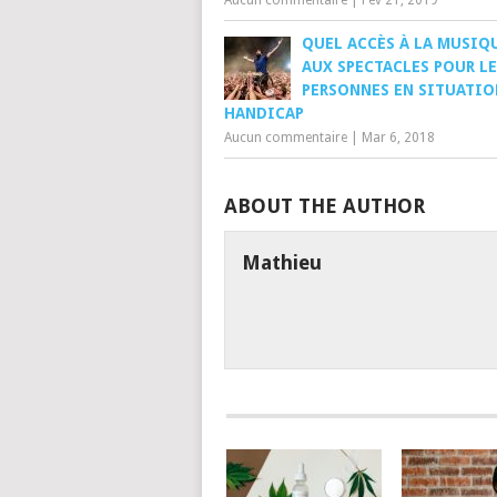
QUEL ACCÈS À LA MUSIQ
AUX SPECTACLES POUR LE
PERSONNES EN SITUATIO
HANDICAP
Aucun commentaire
|
Mar 6, 2018
ABOUT THE AUTHOR
Mathieu