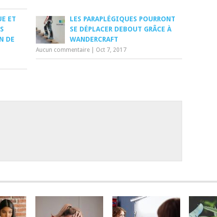
UE ET
LES PARAPLÉGIQUES POURRONT
S
SE DÉPLACER DEBOUT GRÂCE À
N DE
WANDERCRAFT
Aucun commentaire
|
Oct 7, 2017