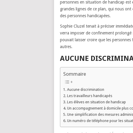
personnes en situation de handicap est 
grandes lignes de ce plan, qui nous ont é
des personnes handicapées.
Sophie Cluzel tenait à préciser immédia
verra imposer de confinement prolongé ».
pouvait laisser croire que les personnes 
autres.
AUCUNE DISCRIMIN
Sommaire
Aucune discrimination
Les travailleurs handicapés
Les élèves en situation de handicap
Un accompagnement à domicile plus c
Une simplification des mesures adminis
Un numéro de téléphone pour les situat